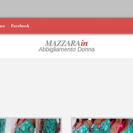
amo
Facebook
Abbigliamento Donna