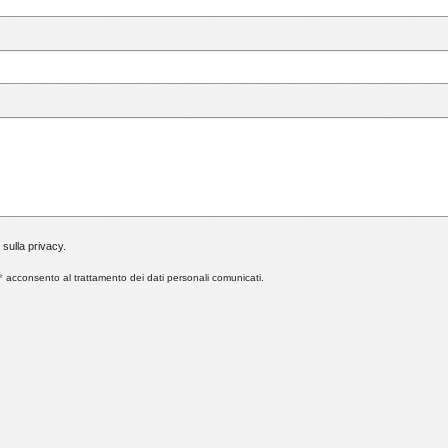
 sulla privacy.
*
acconsento al trattamento dei dati personali comunicati.