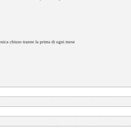
nica chiuso tranne la prima di ogni mese